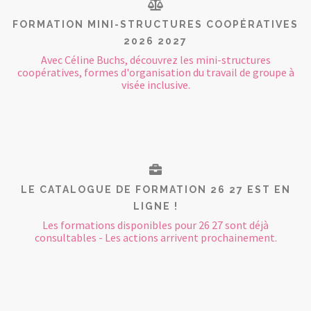
FORMATION MINI-STRUCTURES COOPÉRATIVES
2026 2027
Avec Céline Buchs, découvrez les mini-structures
coopératives, formes d'organisation du travail de groupe à
visée inclusive.
LE CATALOGUE DE FORMATION 26 27 EST EN
LIGNE !
Les formations disponibles pour 26 27 sont déjà
consultables - Les actions arrivent prochainement.