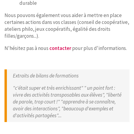
durable
Nous pouvons également vous aider à mettre en place
certaines actions dans vos classes (conseil de coopérative,
ateliers philo, jeux coopératifs, égalité des droits
filles/garçons...).
N'hésitez pas à nous
contacter
pour plus d'informations.
Extraits de bilans de formations
"c'était super et très enrichissant" " un point fort :
vivre des activités transposables aux élèves", "liberté
de parole, trop court !" "apprendre à se connaître,
avoir des interactions", "beaucoup d'exemples et
d'activités partagées"...