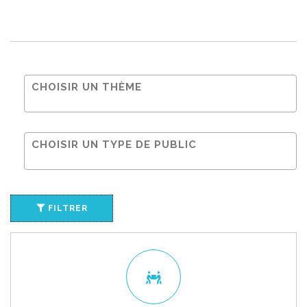
FILTRER