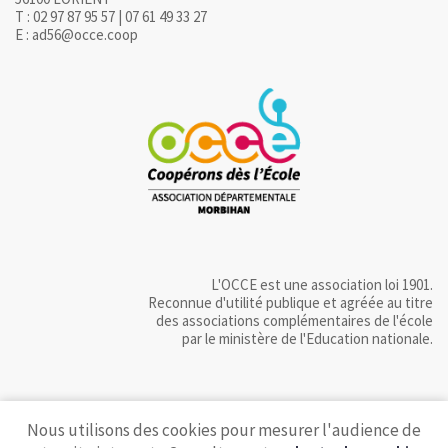
T : 02 97 87 95 57 | 07 61 49 33 27
E : ad56@occe.coop
L'OCCE est une association loi 1901.
Reconnue d'utilité publique et agréée au titre
des associations complémentaires de l'école
par le ministère de l'Education nationale.
Nous utilisons des cookies pour mesurer l'audience de