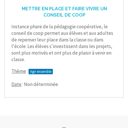
METTRE EN PLACE ET FAIRE VIVRE UN
CONSEIL DE COOP
Instance phare de la pédagogie coopérative, le
conseil de coop permet aux élèves et aux adultes
de repenser leur place dans la classe ou dans
l'école. Les élèves s'investissent dans les projets,
sont plus motivés et ont plus de plaisir à venir en
classe.
Thème
:
Agir ensemble
Date
: Non déterminée