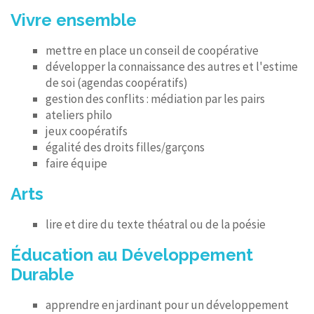
Vivre ensemble
mettre en place un conseil de coopérative
développer la connaissance des autres et l'estime
de soi (agendas coopératifs)
gestion des conflits : médiation par les pairs
ateliers philo
jeux coopératifs
égalité des droits filles/garçons
faire équipe
Arts
lire et dire du texte théatral ou de la poésie
Éducation au Développement
Durable
apprendre en jardinant pour un développement