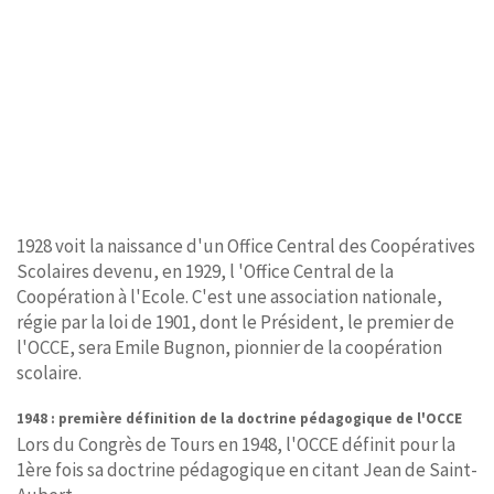
1928 voit la naissance d'un Office Central des Coopératives
Scolaires devenu, en 1929, l 'Office Central de la
Coopération à l'Ecole. C'est une association nationale,
régie par la loi de 1901, dont le Président, le premier de
l'OCCE, sera Emile Bugnon, pionnier de la coopération
scolaire.
1948 : première définition de la doctrine pédagogique de l'OCCE
Lors du Congrès de Tours en 1948, l'OCCE définit pour la
1ère fois sa doctrine pédagogique en citant Jean de Saint-