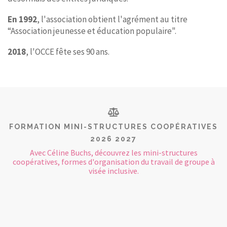
En 1992
, l'association obtient l'agrément au titre
“Association jeunesse et éducation populaire".
2018
, l'OCCE fête ses 90 ans.
FORMATION MINI-STRUCTURES COOPÉRATIVES
2026 2027
Avec Céline Buchs, découvrez les mini-structures
coopératives, formes d'organisation du travail de groupe à
visée inclusive.