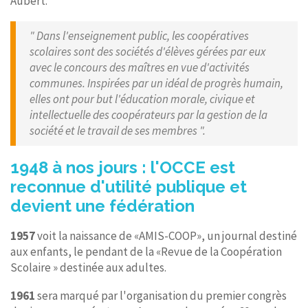
Aubert.
" Dans l'enseignement public, les coopératives
scolaires sont des sociétés d'élèves gérées par eux
avec le concours des maîtres en vue d'activités
communes. Inspirées par un idéal de progrès humain,
elles ont pour but l'éducation morale, civique et
intellectuelle des coopérateurs par la gestion de la
société et le travail de ses membres ".
1948 à nos jours : l'OCCE est
reconnue d'utilité publique et
devient une fédération
1957
voit la naissance de «AMIS-COOP», un journal destiné
aux enfants, le pendant de la «Revue de la Coopération
Scolaire » destinée aux adultes.
1961
sera marqué par l'organisation du premier congrès