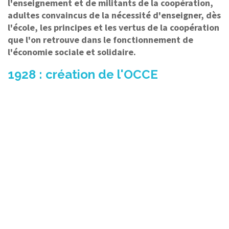
l'enseignement et de militants de la coopération,
adultes convaincus de la nécessité d'enseigner, dès
l'école, les principes et les vertus de la coopération
que l'on retrouve dans le fonctionnement de
l'économie sociale et solidaire.
1928 : création de l'OCCE