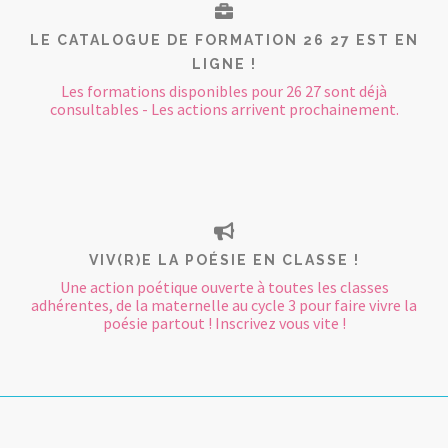
LE CATALOGUE DE FORMATION 26 27 EST EN
LIGNE !
Les formations disponibles pour 26 27 sont déjà
consultables - Les actions arrivent prochainement.
VIV(R)E LA POÉSIE EN CLASSE !
Une action poétique ouverte à toutes les classes
adhérentes, de la maternelle au cycle 3 pour faire vivre la
poésie partout ! Inscrivez vous vite !