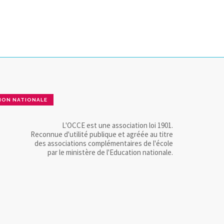
ION NATIONALE
L'OCCE est une association loi 1901.
Reconnue d'utilité publique et agréée au titre
des associations complémentaires de l'école
par le ministère de l'Education nationale.