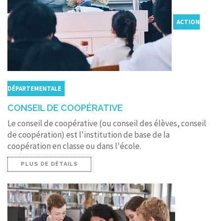
ACTION
DÉPARTEMENTALE
CONSEIL DE COOPÉRATIVE
Le conseil de coopérative (ou conseil des élèves, conseil
de coopération) est l'institution de base de la
coopération en classe ou dans l'école.
PLUS DE DÉTAILS