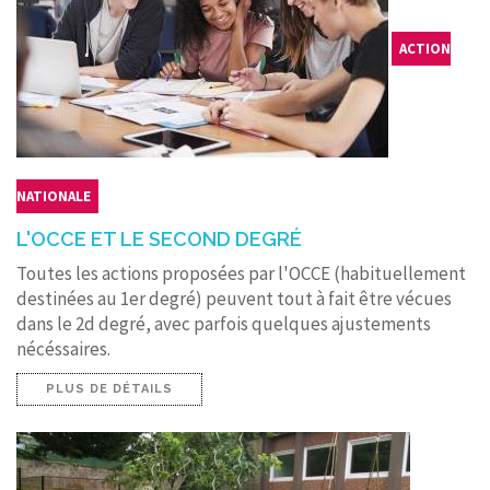
ACTION
NATIONALE
L'OCCE ET LE SECOND DEGRÉ
Toutes les actions proposées par l'OCCE (habituellement
destinées au 1er degré) peuvent tout à fait être vécues
dans le 2d degré, avec parfois quelques ajustements
nécéssaires.
PLUS DE DÉTAILS