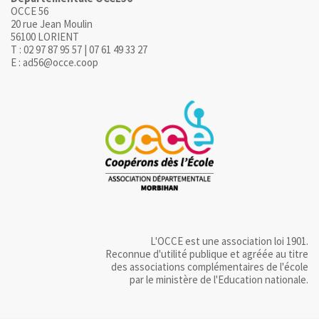
OCCE 56
20 rue Jean Moulin
56100 LORIENT
T : 02 97 87 95 57 | 07 61 49 33 27
E : ad56@occe.coop
L'OCCE est une association loi 1901.
Reconnue d'utilité publique et agréée au titre
des associations complémentaires de l'école
par le ministère de l'Education nationale.