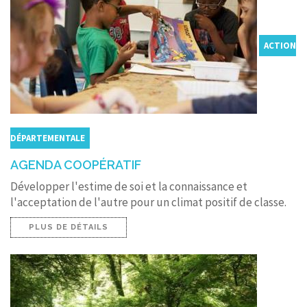
ACTION
DÉPARTEMENTALE
AGENDA COOPÉRATIF
Développer l'estime de soi et la connaissance et
l'acceptation de l'autre pour un climat positif de classe.
PLUS DE DÉTAILS