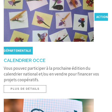
ACTION
DÉPARTEMENTALE
CALENDRIER OCCE
Vous pouvez participer à la prochaine édition du
calendrier national et/ou en vendre pour financer vos
projets coopératifs.
PLUS DE DÉTAILS