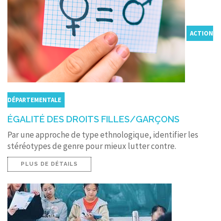
ACTION
DÉPARTEMENTALE
ÉGALITÉ DES DROITS FILLES/GARÇONS
Par une approche de type ethnologique, identifier les
stéréotypes de genre pour mieux lutter contre.
PLUS DE DÉTAILS