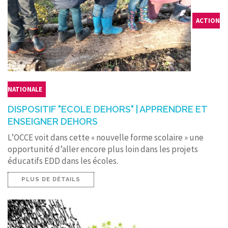
ACTION
NATIONALE
DISPOSITIF "ECOLE DEHORS" | APPRENDRE ET
ENSEIGNER DEHORS
L’OCCE voit dans cette « nouvelle forme scolaire » une
opportunité d’aller encore plus loin dans les projets
éducatifs EDD dans les écoles.
PLUS DE DÉTAILS