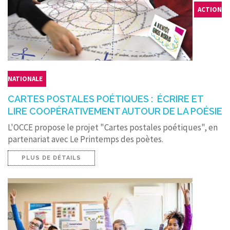
ACTION
NATIONALE
CARTES POSTALES POÉTIQUES : ÉCRIRE ET
LIRE COOPÉRATIVEMENT AUTOUR DE LA POÉSIE
L'OCCE propose le projet "Cartes postales poétiques", en
partenariat avec Le Printemps des poètes.
PLUS DE DÉTAILS