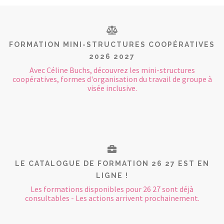
FORMATION MINI-STRUCTURES COOPÉRATIVES
2026 2027
Avec Céline Buchs, découvrez les mini-structures
coopératives, formes d'organisation du travail de groupe à
visée inclusive.
LE CATALOGUE DE FORMATION 26 27 EST EN
LIGNE !
Les formations disponibles pour 26 27 sont déjà
consultables - Les actions arrivent prochainement.