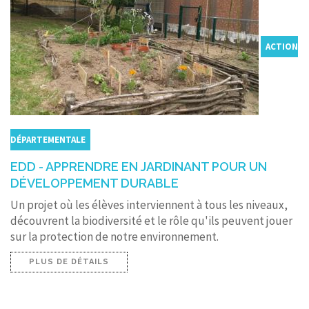
ACTION
DÉPARTEMENTALE
EDD - APPRENDRE EN JARDINANT POUR UN
DÉVELOPPEMENT DURABLE
Un projet où les élèves interviennent à tous les niveaux,
découvrent la biodiversité et le rôle qu'ils peuvent jouer
sur la protection de notre environnement.
PLUS DE DÉTAILS