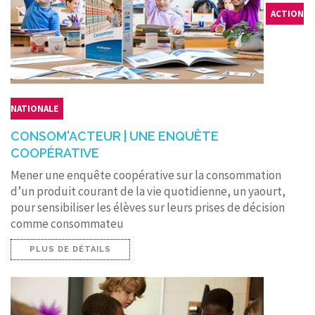
ACTION
NATIONALE
CONSOM'ACTEUR | UNE ENQUÊTE
COOPÉRATIVE
Mener une enquête coopérative sur la consommation
d’un produit courant de la vie quotidienne, un yaourt,
pour sensibiliser les élèves sur leurs prises de décision
comme consommateu
PLUS DE DÉTAILS