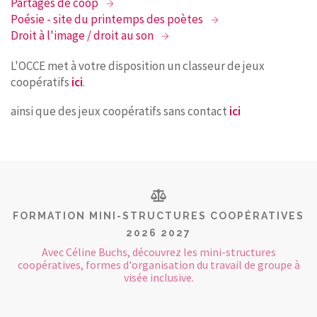
Partages de coop
Poésie - site du printemps des poètes
Droit à l'image / droit au son
L'OCCE met à votre disposition un classeur de jeux
coopératifs
ici
.
ainsi que des jeux coopératifs sans contact
ici
FORMATION MINI-STRUCTURES COOPÉRATIVES
2026 2027
Avec Céline Buchs, découvrez les mini-structures
coopératives, formes d'organisation du travail de groupe à
visée inclusive.