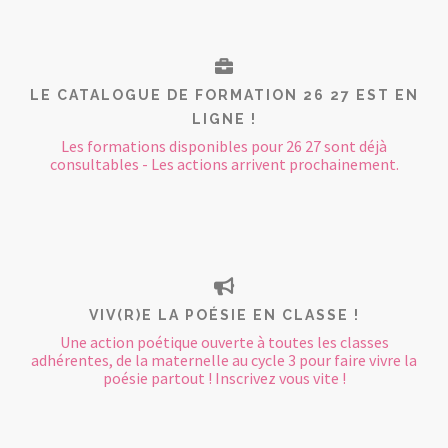
LE CATALOGUE DE FORMATION 26 27 EST EN
LIGNE !
Les formations disponibles pour 26 27 sont déjà
consultables - Les actions arrivent prochainement.
VIV(R)E LA POÉSIE EN CLASSE !
Une action poétique ouverte à toutes les classes
adhérentes, de la maternelle au cycle 3 pour faire vivre la
poésie partout ! Inscrivez vous vite !