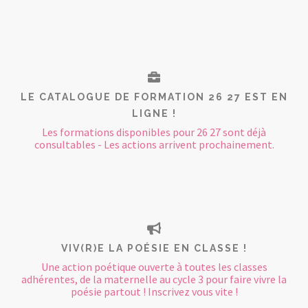
LE CATALOGUE DE FORMATION 26 27 EST EN
LIGNE !
Les formations disponibles pour 26 27 sont déjà
consultables - Les actions arrivent prochainement.
VIV(R)E LA POÉSIE EN CLASSE !
Une action poétique ouverte à toutes les classes
adhérentes, de la maternelle au cycle 3 pour faire vivre la
poésie partout ! Inscrivez vous vite !