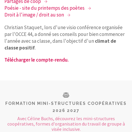
Partages de coop
Poésie - site du printemps des poètes
Droit à l'image / droit au son
Christian Staquet, lors d'une visio conférence organisée
par l'OCCE 44, a donné ses conseils pour bien commencer
l'année avec sa classe, dans l'objectif d'un
climat de
classe positif
.
Télécharger le compte-rendu.
FORMATION MINI-STRUCTURES COOPÉRATIVES
2026 2027
Avec Céline Buchs, découvrez les mini-structures
coopératives, formes d'organisation du travail de groupe à
visée inclusive.