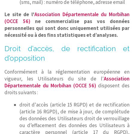
(sms, mail) : numéro de téléphone, adresse email
Le site de l'
Association Départementale du Morbihan
(OCCE 56)
ne commercialise pas vos données
personnelles qui sont donc uniquement utilisées par
nécessité ou à des fins statistiques et d’analyses.
Droit d’accès, de rectification et
d’opposition
Conformément à la réglementation européenne en
vigueur, les Utilisateurs du site de l'
Association
Départementale du Morbihan (OCCE 56)
disposent des
droits suivants :
droit d'accès (article 15 RGPD) et de rectification
(article 16 RGPD), de mise à jour, de complétude
des données des Utilisateurs droit de verrouillage
ou d’effacement des données des Utilisateurs à
caractère personnel (article 17 du RGPD),