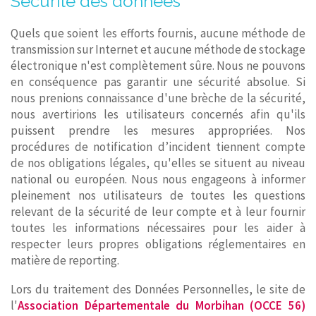
Sécurité des données
Quels que soient les efforts fournis, aucune méthode de
transmission sur Internet et aucune méthode de stockage
électronique n'est complètement sûre. Nous ne pouvons
en conséquence pas garantir une sécurité absolue. Si
nous prenions connaissance d'une brèche de la sécurité,
nous avertirions les utilisateurs concernés afin qu'ils
puissent prendre les mesures appropriées. Nos
procédures de notification d’incident tiennent compte
de nos obligations légales, qu'elles se situent au niveau
national ou européen. Nous nous engageons à informer
pleinement nos utilisateurs de toutes les questions
relevant de la sécurité de leur compte et à leur fournir
toutes les informations nécessaires pour les aider à
respecter leurs propres obligations réglementaires en
matière de reporting.
Lors du traitement des Données Personnelles, le site de
l'
Association Départementale du Morbihan (OCCE 56)