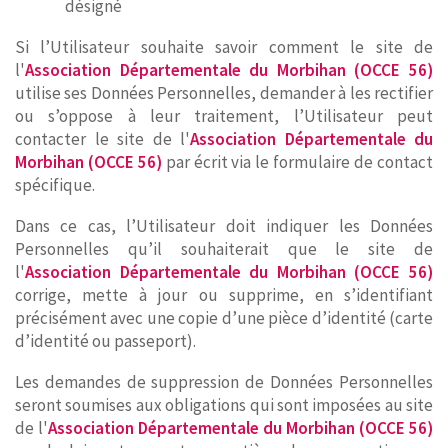
désigné
Si l’Utilisateur souhaite savoir comment le site de
l'
Association Départementale du Morbihan (OCCE 56)
utilise ses Données Personnelles, demander à les rectifier
ou s’oppose à leur traitement, l’Utilisateur peut
contacter le site de l'
Association Départementale du
Morbihan (OCCE 56)
par écrit via le formulaire de contact
spécifique.
Dans ce cas, l’Utilisateur doit indiquer les Données
Personnelles qu’il souhaiterait que le site de
l'
Association Départementale du Morbihan (OCCE 56)
corrige, mette à jour ou supprime, en s’identifiant
précisément avec une copie d’une pièce d’identité (carte
d’identité ou passeport).
Les demandes de suppression de Données Personnelles
seront soumises aux obligations qui sont imposées au site
de l'
Association Départementale du Morbihan (OCCE 56)