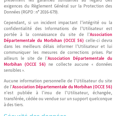
présentent les garanties suffisantes au regard des
exigences du Règlement Général sur la Protection des
Données (RGPD : n° 2016-679).
Cependant, si un incident impactant l’intégrité ou la
confidentialité des Informations de l’Utilisateur est
portée à la connaissance du site de l'
Association
Départementale du Morbihan (OCCE 56)
celle-ci devra
dans les meilleurs délais informer l’Utilisateur et lui
communiquer les mesures de corrections prises. Par
ailleurs le site de l'
Association Départementale du
Morbihan (OCCE 56)
ne collecte aucune « données
sensibles ».
Aucune information personnelle de l'Utilisateur du site
de l'
Association Départementale du Morbihan (OCCE 56)
n'est publiée à l'insu de l'Utilisateur, échangée,
transférée, cédée ou vendue sur un support quelconque
à des tiers.