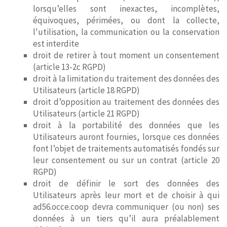
lorsqu’elles sont inexactes, incomplètes,
équivoques, périmées, ou dont la collecte,
l'utilisation, la communication ou la conservation
est interdite
droit de retirer à tout moment un consentement
(article 13-2c RGPD)
droit à la limitation du traitement des données des
Utilisateurs (article 18 RGPD)
droit d’opposition au traitement des données des
Utilisateurs (article 21 RGPD)
droit à la portabilité des données que les
Utilisateurs auront fournies, lorsque ces données
font l’objet de traitements automatisés fondés sur
leur consentement ou sur un contrat (article 20
RGPD)
droit de définir le sort des données des
Utilisateurs après leur mort et de choisir à qui
ad56.occe.coop devra communiquer (ou non) ses
données à un tiers qu’il aura préalablement