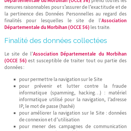
Départementale du Morbihan (OCCE 56)
prend toutes les
mesures raisonnables pour s’assurer de l’exactitude et de
la pertinence des Données Personnelles au regard des
finalités pour lesquelles le site de l'
Association
Départementale du Morbihan (OCCE 56)
les traite.
Finalité des données collectées
Le site de l'
Association Départementale du Morbihan
(OCCE 56)
est susceptible de traiter tout ou partie des
données :
pour permettre la navigation sur le Site
pour prévenir et lutter contre la fraude
informatique (spamming, hacking…) : matériel
informatique utilisé pour la navigation, l’adresse
IP, le mot de passe (hashé)
pour améliorer la navigation sur le Site : données
de connexion et d’utilisation
pour mener des campagnes de communication