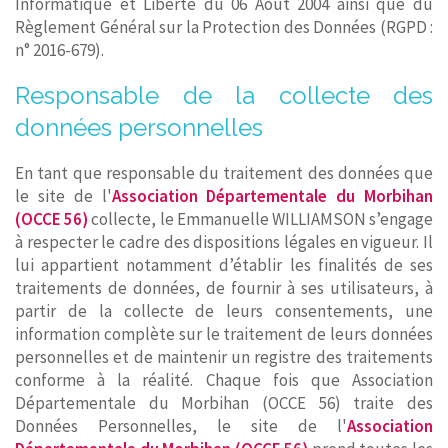
Informatique et Liberté du 06 Août 2004 ainsi que du
Règlement Général sur la Protection des Données (RGPD :
n° 2016-679).
Responsable de la collecte des
données personnelles
En tant que responsable du traitement des données que
le site de l'
Association Départementale du Morbihan
(OCCE 56)
collecte, le Emmanuelle WILLIAMSON s’engage
à respecter le cadre des dispositions légales en vigueur. Il
lui appartient notamment d’établir les finalités de ses
traitements de données, de fournir à ses utilisateurs, à
partir de la collecte de leurs consentements, une
information complète sur le traitement de leurs données
personnelles et de maintenir un registre des traitements
conforme à la réalité. Chaque fois que Association
Départementale du Morbihan (OCCE 56) traite des
Données Personnelles, le site de l'
Association