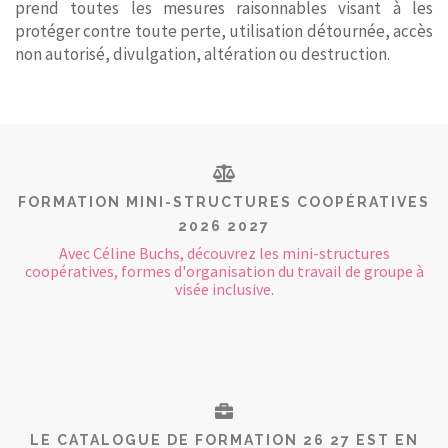
prend toutes les mesures raisonnables visant à les
protéger contre toute perte, utilisation détournée, accès
non autorisé, divulgation, altération ou destruction.
FORMATION MINI-STRUCTURES COOPÉRATIVES
2026 2027
Avec Céline Buchs, découvrez les mini-structures
coopératives, formes d'organisation du travail de groupe à
visée inclusive.
LE CATALOGUE DE FORMATION 26 27 EST EN