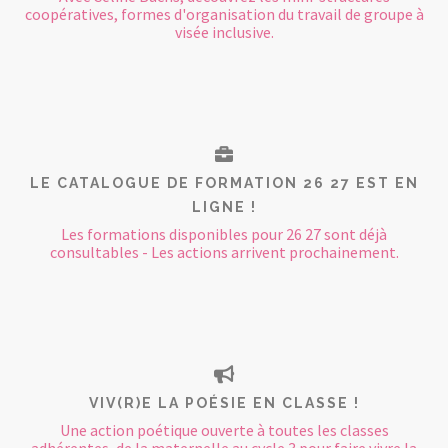
coopératives, formes d'organisation du travail de groupe à
visée inclusive.
LE CATALOGUE DE FORMATION 26 27 EST EN
LIGNE !
Les formations disponibles pour 26 27 sont déjà
consultables - Les actions arrivent prochainement.
VIV(R)E LA POÉSIE EN CLASSE !
Une action poétique ouverte à toutes les classes