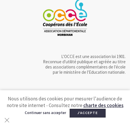
L'OCCE est une association loi 1901.
Reconnue d'utilité publique et agréée au titre
des associations complémentaires de l'école
par le ministère de l'Education nationale.
Nous utilisons des cookies pour mesurer l'audience de
notre site internet - Consultez notre
charte des cookies
Continuer sans accepter
J'ACCEPTE