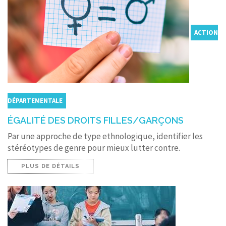
ACTION
DÉPARTEMENTALE
ÉGALITÉ DES DROITS FILLES/GARÇONS
Par une approche de type ethnologique, identifier les
stéréotypes de genre pour mieux lutter contre.
PLUS DE DÉTAILS