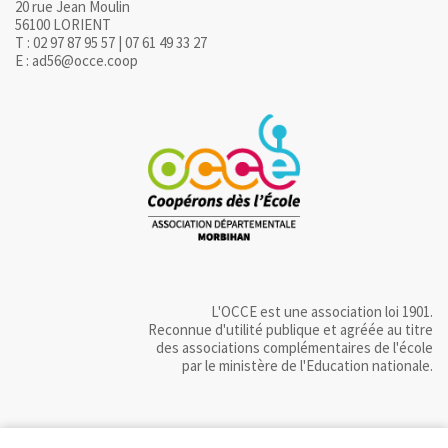
20 rue Jean Moulin
56100 LORIENT
T : 02 97 87 95 57 | 07 61 49 33 27
E : ad56@occe.coop
L'OCCE est une association loi 1901.
Reconnue d'utilité publique et agréée au titre
des associations complémentaires de l'école
par le ministère de l'Education nationale.