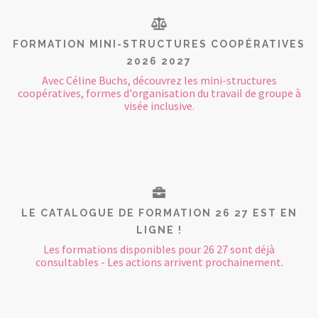
FORMATION MINI-STRUCTURES COOPÉRATIVES
2026 2027
Avec Céline Buchs, découvrez les mini-structures
coopératives, formes d'organisation du travail de groupe à
visée inclusive.
LE CATALOGUE DE FORMATION 26 27 EST EN
LIGNE !
Les formations disponibles pour 26 27 sont déjà
consultables - Les actions arrivent prochainement.