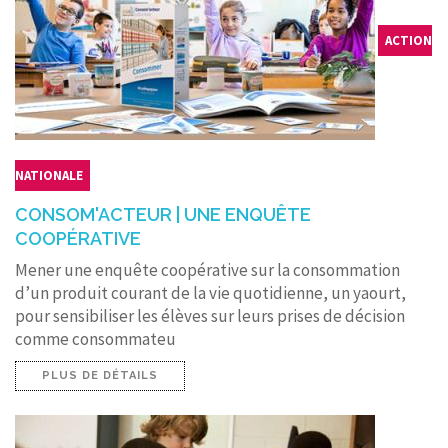
ACTION
NATIONALE
CONSOM'ACTEUR | UNE ENQUÊTE
COOPÉRATIVE
Mener une enquête coopérative sur la consommation
d’un produit courant de la vie quotidienne, un yaourt,
pour sensibiliser les élèves sur leurs prises de décision
comme consommateu
PLUS DE DÉTAILS