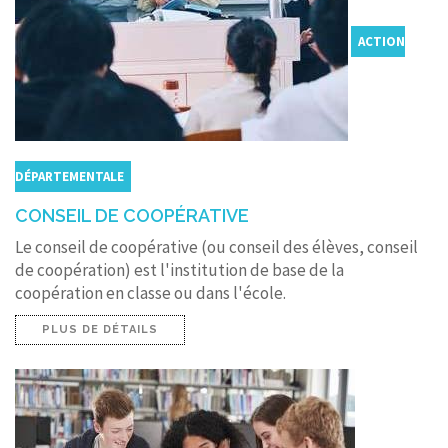
ACTION
DÉPARTEMENTALE
CONSEIL DE COOPÉRATIVE
Le conseil de coopérative (ou conseil des élèves, conseil
de coopération) est l'institution de base de la
coopération en classe ou dans l'école.
PLUS DE DÉTAILS