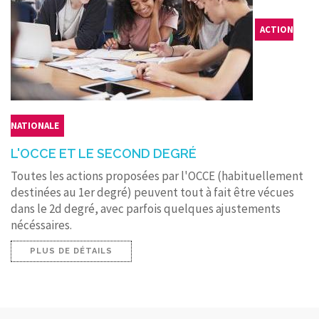
ACTION
NATIONALE
L'OCCE ET LE SECOND DEGRÉ
Toutes les actions proposées par l'OCCE (habituellement
destinées au 1er degré) peuvent tout à fait être vécues
dans le 2d degré, avec parfois quelques ajustements
nécéssaires.
PLUS DE DÉTAILS