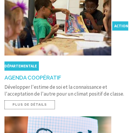
ACTION
DÉPARTEMENTALE
AGENDA COOPÉRATIF
Développer l'estime de soi et la connaissance et
l'acceptation de l'autre pour un climat positif de classe.
PLUS DE DÉTAILS