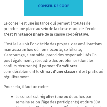
Le conseil est une instance qui permet à tou.tes de
prendre une place au sein de la classe et/ou de l'école.
C'est l'instance phare de la classe coopérative
.
C'est le lieu où l'on décide des projets, des améliorations
mais aussi un lieu où l'on s'écoute, se félicite,
s'encourage, s'entraide, prend des responsabilités.On
peut également y résoudre des problèmes (dont les
conflits récurrents). Il permet d'
améliorer
considérablement le
climat d'une classe
s'il est pratiqué
régulièrement.
Pour cela, il faut un cadre :
Le conseil est
régulier
(une ou deux fois par
semaine selon l'âge des participants) et dure 30 à