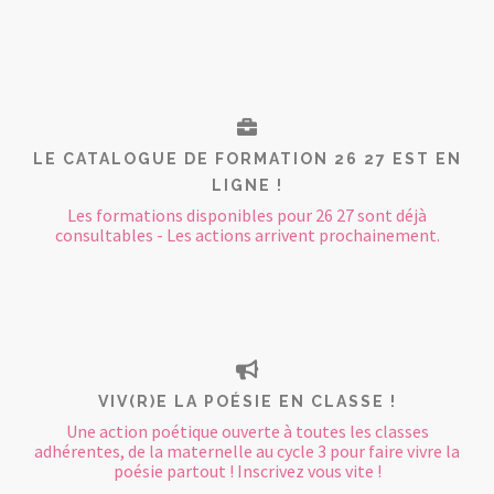
LE CATALOGUE DE FORMATION 26 27 EST EN
LIGNE !
Les formations disponibles pour 26 27 sont déjà
consultables - Les actions arrivent prochainement.
VIV(R)E LA POÉSIE EN CLASSE !
Une action poétique ouverte à toutes les classes
adhérentes, de la maternelle au cycle 3 pour faire vivre la
poésie partout ! Inscrivez vous vite !